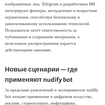
изображённых лиц. Telegram и разработчики ИИ 
интегрируют фильтры, автоудаление и возрастные 
ограничения, способствуя безопасному и 
цивилизованному использованию технологий. 
Пользователь несёт ответственность за 
публикацию и сохранение материалов, а 
нелегальное распространение карается 
действующими законами.
Новые сценарии — где 
применяют nudify bot
За пределами развлечений и экспериментов nudify 
bot находят применение в цифровом искусстве, 
рекламе, сторителлинге, инфографике, 