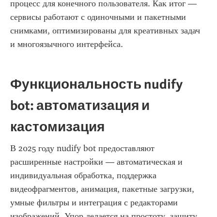
процесс для конечного пользователя. Как итог — 
сервисы работают с одиночными и пакетными 
снимками, оптимизированы для креативных задач 
и многоязычного интерфейса.
Функциональность nudify 
bot: автоматизация и 
кастомизация
В 2025 году nudify bot предоставляют 
расширенные настройки — автоматическая и 
индивидуальная обработка, поддержка 
видеофрагментов, анимация, пакетные загрузки, 
умные фильтры и интеграция с редакторами 
изображений. Упор делается на простоту, защиту 