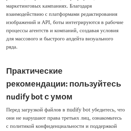
маркетинговых кампаниях. Благодаря 
взаимодействию с платформами редактирования 
изображений и API, боты интегрируются в рабочие 
процессы агентств и компаний, создавая условия 
для массового и быстрого апдейта визуального 
ряда.
Практические 
рекомендации: пользуйтесь 
nudify bot с умом
Перед загрузкой файлов в nudify bot убедитесь, что 
они не нарушают права третьих лиц, ознакомьтесь 
с политикой конфиденциальности и поддержкой 