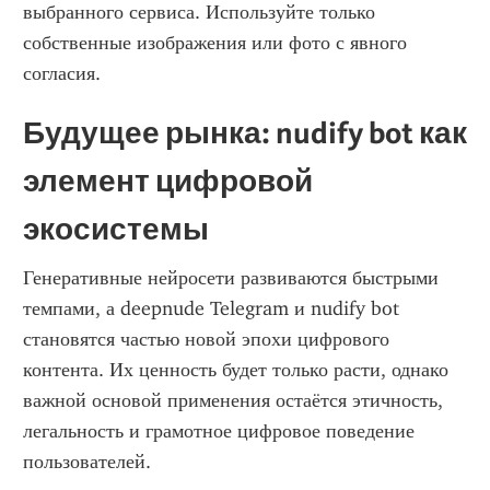
выбранного сервиса. Используйте только 
собственные изображения или фото с явного 
согласия. 
Будущее рынка: nudify bot как 
элемент цифровой 
экосистемы
Генеративные нейросети развиваются быстрыми 
темпами, а deepnude Telegram и nudify bot 
становятся частью новой эпохи цифрового 
контента. Их ценность будет только расти, однако 
важной основой применения остаётся этичность, 
легальность и грамотное цифровое поведение 
пользователей.