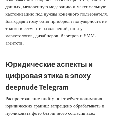
данных, мгновенную модерацию и максимальную 
кастомизацию под нужды конечного пользователя. 
Благодаря этому боты приобрели популярность не 
только в сегменте развлечений, но и у 
маркетологов, дизайнеров, блогеров и SMM-
агентств.
Юридические аспекты и 
цифровая этика в эпоху 
deepnude Telegram
Распространение nudify bot требует понимания 
юридических границ: запрещено обрабатывать и 
публиковать фото без личного согласия всех 