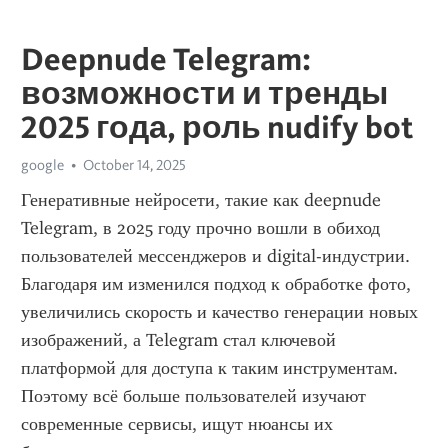
Deepnude Telegram:
возможности и тренды
2025 года, роль nudify bot
google
October 14, 2025
Генеративные нейросети, такие как deepnude 
Telegram, в 2025 году прочно вошли в обиход 
пользователей мессенджеров и digital-индустрии. 
Благодаря им изменился подход к обработке фото, 
увеличились скорость и качество генерации новых 
изображений, а Telegram стал ключевой 
платформой для доступа к таким инструментам. 
Поэтому всё больше пользователей изучают 
современные сервисы, ищут нюансы их 