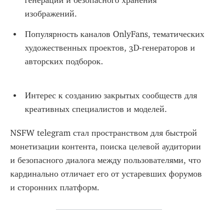
генерации и безопасного хранения 
изображений.
Популярность каналов OnlyFans, тематических 
художественных проектов, 3D-генераторов и 
авторских подборок.
Интерес к созданию закрытых сообществ для 
креативных специалистов и моделей.
NSFW telegram стал пространством для быстрой 
монетизации контента, поиска целевой аудитории 
и безопасного диалога между пользователями, что 
кардинально отличает его от устаревших форумов 
и сторонних платформ.