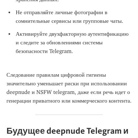
Не отправляйте личные фотографии в 
сомнительные сервисы или групповые чаты.
Активируйте двухфакторную аутентификацию 
и следите за обновлениями системы 
безопасности Telegram.
Следование правилам цифровой гигиены 
значительно уменьшает риски при использовании 
deepnude и NSFW telegram, даже если речь идет о 
генерации приватного или коммерческого контента.
Будущее deepnude Telegram и 