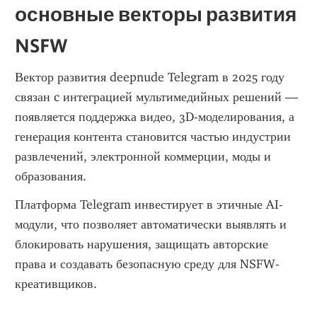
основные векторы развития 
NSFW
Вектор развития deepnude Telegram в 2025 году 
связан c интеграцией мультимедийных решений — 
появляется поддержка видео, 3D-моделирования, а 
генерация контента становится частью индустрии 
развлечений, электронной коммерции, моды и 
образования.
Платформа Telegram инвестирует в этичные AI-
модули, что позволяет автоматически выявлять и 
блокировать нарушения, защищать авторские 
права и создавать безопасную среду для NSFW-
креативщиков.