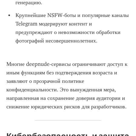
генерацию.
Крупнейшие NSFW-боты и популярные каналы 
Telegram модерируют контент и 
предупреждают о невозможности обработки 
фотографий несовершеннолетних.
Многие deepnude-сервисы ограничивают доступ к 
иным функциям без подтверждения возраста и 
заявляют о прозрачной политике 
конфиденциальности. Это вынужденная мера, 
направленная на сохранение доверия аудитории и 
снижение юридических рисков для разработчиков.