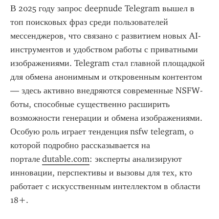
В 2025 году запрос deepnude Telegram вышел в 
топ поисковых фраз среди пользователей 
мессенджеров, что связано с развитием новых AI-
инструментов и удобством работы с приватными 
изображениями. Telegram стал главной площадкой 
для обмена анонимным и откровенным контентом 
— здесь активно внедряются современные NSFW-
боты, способные существенно расширить 
возможности генерации и обмена изображениями. 
Особую роль играет тенденция nsfw telegram, о 
которой подробно рассказывается на 
портале 
dutable.com
: эксперты анализируют 
инновации, перспективы и вызовы для тех, кто 
работает с искусственным интеллектом в области 
18+.