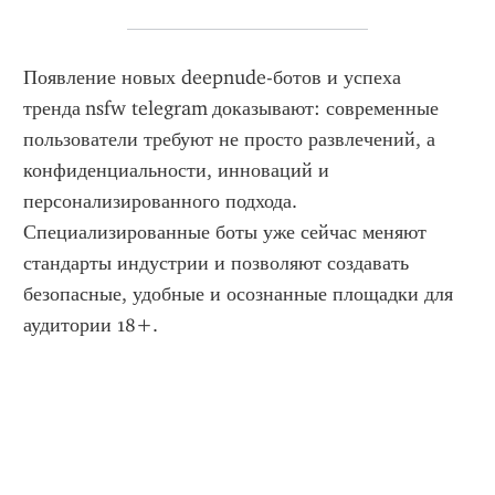
Появление новых deepnude-ботов и успеха 
тренда nsfw telegram доказывают: современные 
пользователи требуют не просто развлечений, а 
конфиденциальности, инноваций и 
персонализированного подхода. 
Специализированные боты уже сейчас меняют 
стандарты индустрии и позволяют создавать 
безопасные, удобные и осознанные площадки для 
аудитории 18+.