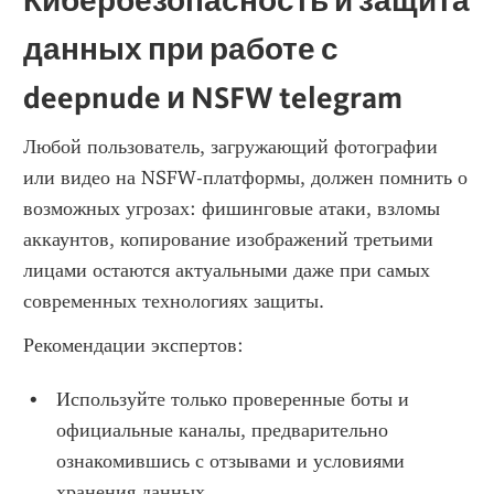
Кибербезопасность и защита 
данных при работе с 
deepnude и NSFW telegram
Любой пользователь, загружающий фотографии 
или видео на NSFW-платформы, должен помнить о 
возможных угрозах: фишинговые атаки, взломы 
аккаунтов, копирование изображений третьими 
лицами остаются актуальными даже при самых 
современных технологиях защиты.
Рекомендации экспертов:
Используйте только проверенные боты и 
официальные каналы, предварительно 
ознакомившись с отзывами и условиями 
хранения данных.