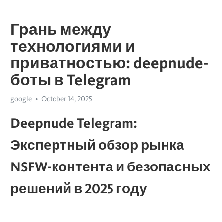
Грань между
технологиями и
приватностью: deepnude-
боты в Telegram
google
October 14, 2025
Deepnude Telegram: 
Экспертный обзор рынка 
NSFW-контента и безопасных 
решений в 2025 году