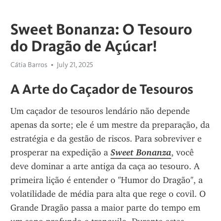
Sweet Bonanza: O Tesouro
do Dragão de Açúcar!
Cátia Barros
July 21, 2025
A Arte do Caçador de Tesouros
Um caçador de tesouros lendário não depende 
apenas da sorte; ele é um mestre da preparação, da 
estratégia e da gestão de riscos. Para sobreviver e 
prosperar na expedição a 
Sweet Bonanza
, você 
deve dominar a arte antiga da caça ao tesouro. A 
primeira lição é entender o "Humor do Dragão", a 
volatilidade de média para alta que rege o covil. O 
Grande Dragão passa a maior parte do tempo em 