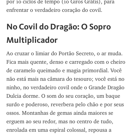
por 10 ciclos de tempo (10 Giros Grátis), para 
enfrentar o verdadeiro coração do covil.
No Covil do Dragão: O Sopro 
Multiplicador
Ao cruzar o limiar do Portão Secreto, o ar muda. 
Fica mais quente, denso e carregado com o cheiro 
de caramelo queimado e magia primordial. Você 
não está mais na câmara do tesouro; você está no 
ninho, no verdadeiro covil onde o Grande Dragão 
Dulcia dorme. O som do seu coração, um baque 
surdo e poderoso, reverbera pelo chão e por seus 
ossos. Montanhas de gemas ainda maiores se 
erguem ao seu redor, mas no centro de tudo, 
enrolada em uma espiral colossal, repousa a 