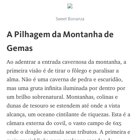
Sweet Bonanza
A Pilhagem da Montanha de 
Gemas
Ao adentrar a entrada cavernosa da montanha, a 
primeira visão é de tirar o fôlego e paralisar a 
alma. Não é uma caverna de pedra e escuridão, 
mas uma gruta infinita iluminada por dentro por 
um brilho sobrenatural. Montanhas, colinas e 
dunas de tesouro se estendem até onde a vista 
alcança, um oceano cintilante de riquezas. Esta é a 
câmara externa do covil, o vasto campo de 6x5 
onde o dragão acumula seus tributos. A primeira e 