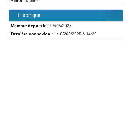
Posts :
0 posts
Historique
Membre depuis le :
05/05/2025
Dernière connexion :
Le 05/05/2025 à 14:39